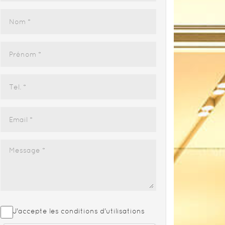
J'accepte les conditions d'utilisations