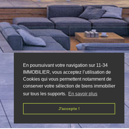
En poursuivant votre navigation sur 11-34
IMMOBILIER, vous acceptez l’utilisation de
Cookies qui vous permettent notamment de
conserver votre sélection de biens immobilier
sur tous les supports.
En savoir plus
J'accepte !